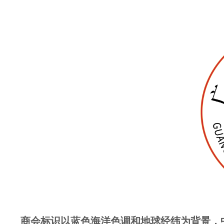
商会标识以蓝色海洋色调和地球经纬为背景，中