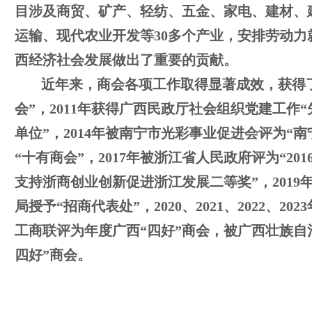
目涉及商贸、矿产、轻纺、五金、家电、建材、
运输、现代农业开发等30多个产业，安排劳动力
西经济社会发展做出了重要的贡献。
近年来，商会各项工作取得显著成效，获得了
会”，2011年获得广西民政厅社会组织党建工作“
单位”，2014年被南宁市光彩事业促进会评为“南
“十有商会”，2017年被浙江省人民政府评为“20
支持浙商创业创新促进浙江发展二等奖”，2019年被
局授予“招商代表处”，2020、2021、2022、
工商联评为年度广西“四好”商会，被广西壮族自治
四好”商会。