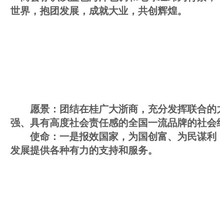
世界，抱团发展，成就大业，共创辉煌。
愿景：团结在桂广大浙商，充分发挥联合的
强、具有高度社会责任感的全国一流品牌的社会
使命：一是报效国家，为国创富、为民谋利
发展提供各种有力的支持和服务。