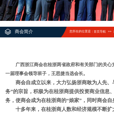
商会简介
您所在的位置是：
首页导航
>>
广西浙江商会在桂浙两省政府和有关部门的关心支持下
一届理事会领导班子，王思捷当选会长。
商会自成立以来，大力弘扬浙商敢为人先、
务”的宗旨，积极为在桂浙商提供投资商业信息
务，使商会成为在桂浙商的“娘家”，同时商会自
十多年来，在桂浙商人数和经济规模不断扩大