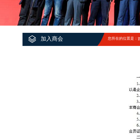
加入商会
您所在的位置是：