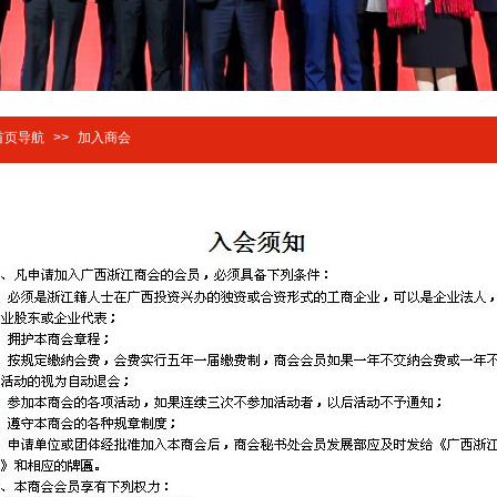
首页导航
>>
加入商会