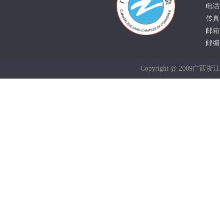
电话：
传真：
邮箱：
邮编：
Copyright @ 2009广西