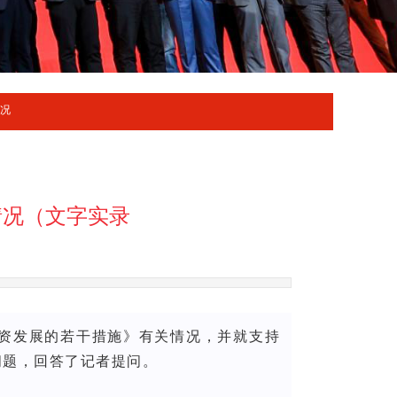
况
情况（文字实录
投资发展的若干措施》有关情况，并就支持
问题，回答了记者提问。