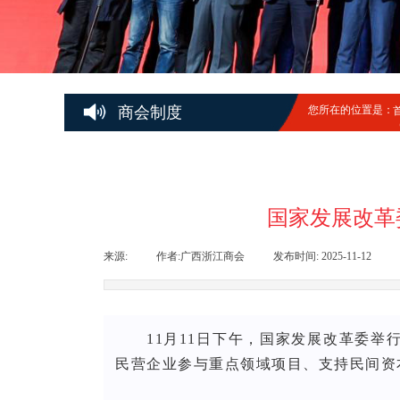
商会制度
您所在的位置是：
国家发展改革
来源:
|
作者:
广西浙江商会
|
发布时间:
2025-11-12
|
11月11日下午，国家发展改革委
民营企业参与重点领域项目、支持民间资