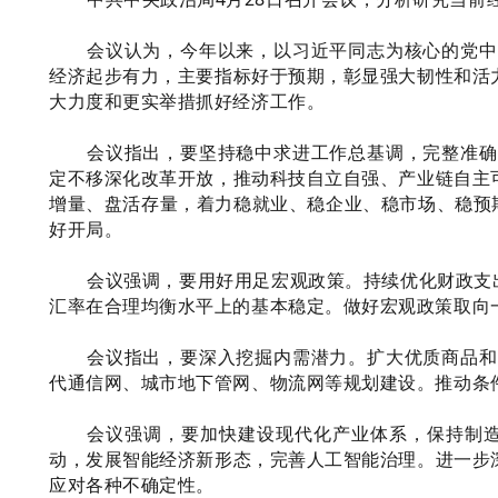
会议认为，今年以来，以习近平同志为核心的党中
经济起步有力，主要指标好于预期，彰显强大韧性和活
大力度和更实举措抓好经济工作。
会议指出，要坚持稳中求进工作总基调，完整准确
定不移深化改革开放，推动科技自立自强、产业链自主
增量、盘活存量，着力稳就业、稳企业、稳市场、稳预
好开局。
会议强调，要用好用足宏观政策。持续优化财政支
汇率在合理均衡水平上的基本稳定。做好宏观政策取向
会议指出，要深入挖掘内需潜力。扩大优质商品和
代通信网、城市地下管网、物流网等规划建设。推动条
会议强调，要加快建设现代化产业体系，保持制造
动，发展智能经济新形态，完善人工智能治理。进一步
应对各种不确定性。