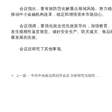
会议指出，要有效防范化解重点领域风险。努力稳
推动中小金融机构改革，稳定和增强资本市场信心。
会议强调，要强化就业优先政策导向，加强教育、
发生规模性返贫致贫。做好安全生产、防灾减灾、食品
量发展的实效。
会议还研究了其他事项。
上一篇：
中共中央政治局召开会议 分析研究当前经......