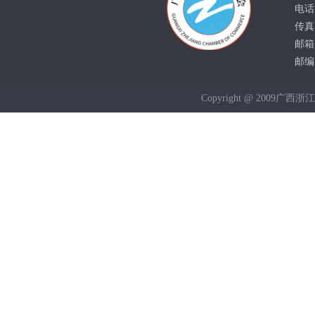
电话：
传真：
邮箱：
邮编：
Copyright @ 2009广西