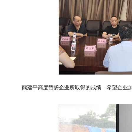
熊建平高度赞扬企业所取得的成绩，希望企业