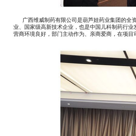
广西维威制药有限公司是葫芦娃药业集团的全资
业、国家级高新技术企业，也是中国儿科制药行业
营商环境良好，部门主动作为、亲商爱商，在项目