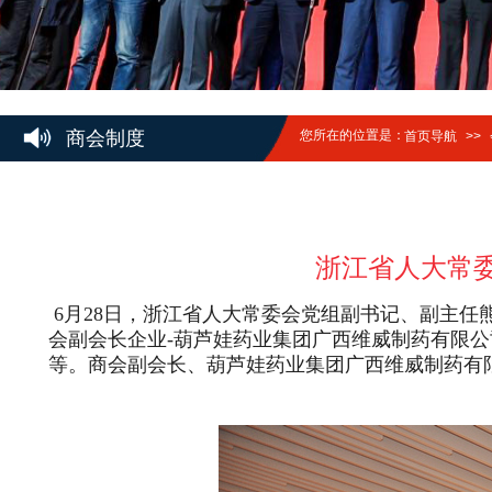
商会制度
您所在的位置是：
首页导航
>>
浙江省人大常
6月28日，
浙江省人大常委会党组副书记、副主任
会副会长企业
-葫芦娃药业集团广西维威制药有限公
等。商会副会长、葫芦娃药业集团广西维威制药有