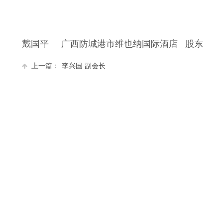
戴国平 广西防城港市维也纳国际酒店 股东
上一篇：
李兴国 副会长