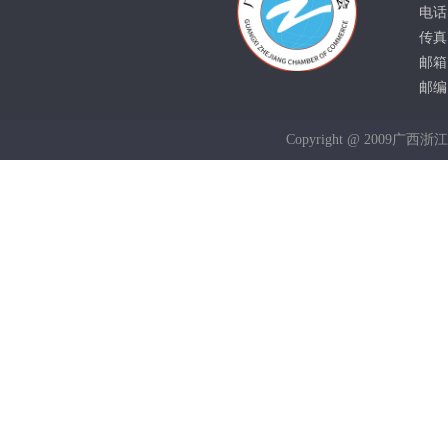
电话：
传真：
邮箱：
邮编：
Copyright @ 2009广西