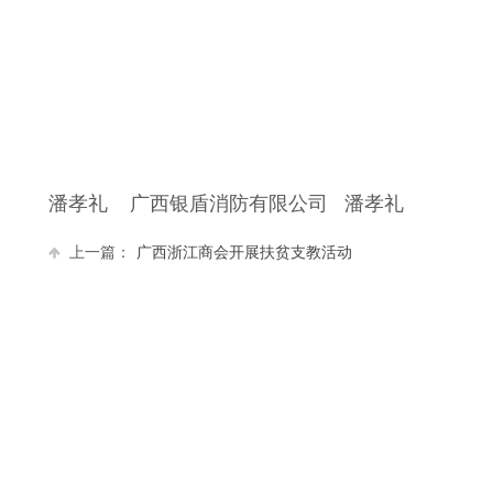
潘孝礼 广西银盾消防有限公司 潘孝礼
上一篇：
广西浙江商会开展扶贫支教活动