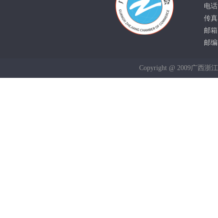
电话：
传真：
邮箱：
邮编：
Copyright @ 2009广西