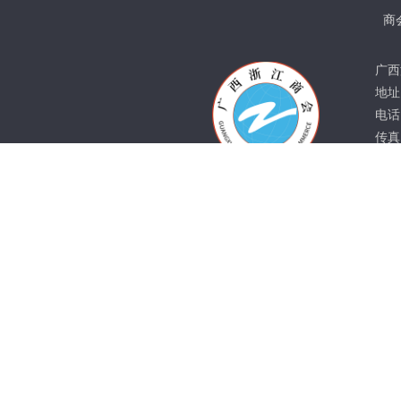
商
广西
地址
电话：
传真：
邮箱：
邮编：
Copyright @ 2009广西