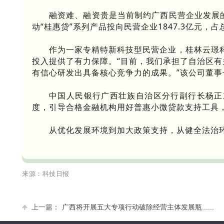
融资难、融资贵是当前制约广西民营企业发展的
动“桂惠贷”系列产品投向民营企业1847.3亿元，占
作为一家专精特新科技型民营企业，桂林云璟科
投入提供了有力保障。“目前，我们承担了自治区有
有信心研发出具备核心竞争力的成果。”该公司董事
中国人民银行广西壮族自治区分行副行长杨正
度，引导合格金融机构用好普惠小微贷款支持工具
从优化发展环境到加大政策支持，从健全法治
来源：科技日报
上一篇：
广西将开展五大专项行动破除经营主体发展瓶......