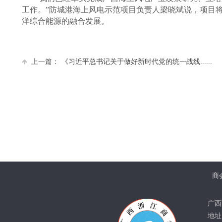
工作。”防城港海上风电示范项目负责人梁晓斌说，项目将加
洋综合能源的融合发展。
上一篇：
《习近平总书记关于做好新时代党的统一战线......
商
广西
地址