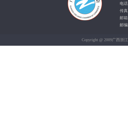
电话：
传真：
邮箱：
邮编：
Copyright @ 2009广西