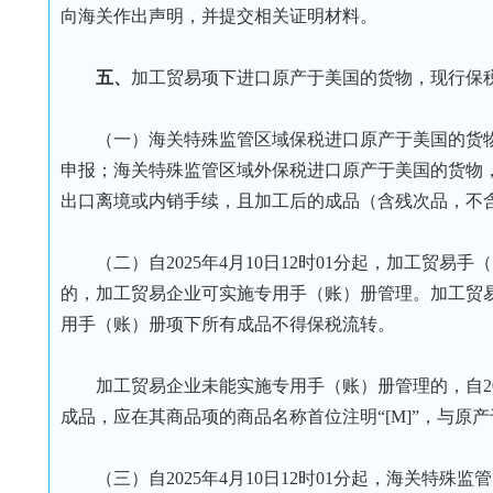
向海关作出声明，并提交相关证明材料。
五、
加工贸易项下进口原产于美国的货物，现行保
（一）海关特殊监管区域保
税进口原产于美国的货物
申报；海关特殊监管区域外保税进口原产于美国的货物，其
出口离境或内销手续，且加工后的成品（含残次品，不
（二）自2025年4月10日12时01分起，加工贸
的，加工贸易企业可实施专用手（账）册管理。加工贸易
用手（账）册项下所有成品不得保税流转。
加工贸易企业未能实施专用手（账）册管理的，自20
成品，应在其商品项的商品名称首位注明“[M]”，与
（三）自2025年4月10日12时01分起，海关