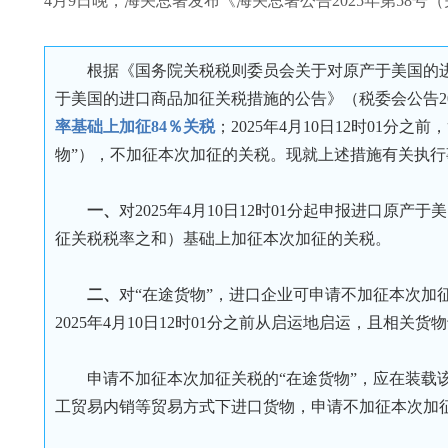
4月9日晚，海关总署发布《海关总署公告2025年第5
根据《国务院关税税则委员会关于对原产于美国的进
于美国的进口商品加征关税措施的公告》（税委会公告20
率基础上加征84％关税
；2025年4月10日12时01分之
物”），不加征本次加征的关税。现就上述措施有关执行
一、
对2025年4月10日12时01分起申报进口
征关税税率之和）基础上加征本次加征的关税。
二、
对“在途货物”，进口企业可申请不加征本次
2025年4月10日12时01分之前从启运地启运，且相关货物
申请不加征本次加征关税的“在途货物”，应在装
工贸易内销等贸易方式下进口货物，申请不加征本次加征关