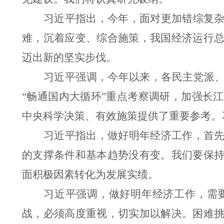
习近平指出，今年，面对更加错综复
难，沉着应变、综合施策，我国经济运行
迈出新的坚实步伐。
习近平强调，今年以来，各民主党派
“
畅通国内大循环
”
重点考察调研，加强长江
中央科学决策、有效施策提供了重要参考。
习近平指出，做好明年经济工作，首
的支撑条件和基本趋势没有变。我们要保
面积极因素转化为发展实绩。
习近平强调，做好明年经济工作，需
战，必须高度重视，切实加以解决。困难