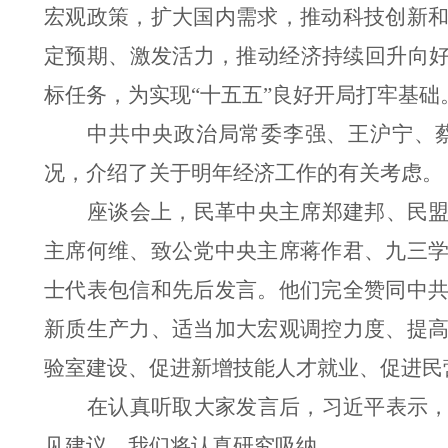
宏观政策，扩大国内需求，推动科技创新
定预期、激发活力，推动经济持续回升向
标任务，为实现
“
十五五
”
良好开局打牢基础
中共中央政治局常委李强、王沪宁、
况，介绍了关于明年经济工作的有关考虑。
座谈会上，民革中央主席郑建邦、民
主席何维、致公党中央主席蒋作君、九三
士代表包信和先后发言。他们完全赞同中
新质生产力、适当加大宏观调控力度、提
验室建设、促进新增技能人才就业、促进民
在认真听取大家发言后，习近平表示
见建议。我们将认真研究吸纳。