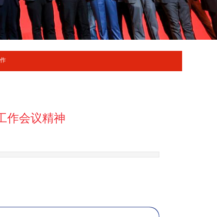
工作
工作会议精神