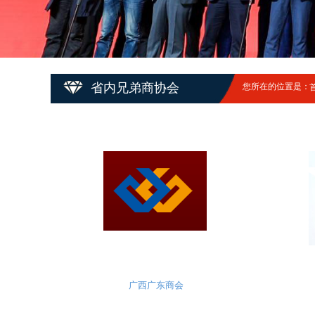
省内兄弟商协会
您所在的位置是：
广西广东商会