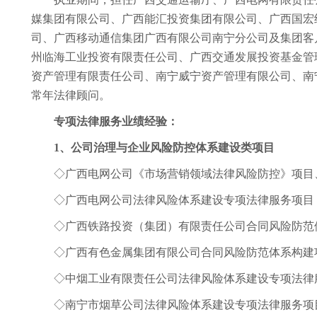
媒集团有限公司、广西能汇投资集团有限公司、
广西国宏
司、
广西移动通信集团广西有限公司南宁分公司及集团客
州临海工业投资有限责任公司、广西交通发展投资基金管
资产管理有限责任公司、南宁威宁资产管理有限公司、南
常年法律顾问。
专项法律服务业绩经验：
1
、公司治理与企业风险防控体系建设类项目
◇广西电网公司《市场营销领域法律风险防控》项目
◇广西电网公司法律风险体系建设专项法律服务项目
◇广西铁路投资（集团）有限责任公司合同风险防范
◇广西有色金属集团有限公司合同风险防范体系构建
◇中烟工业有限责任公司法律风险体系建设专项法律
◇南宁市烟草公司法律风险体系建设专项法律服务项